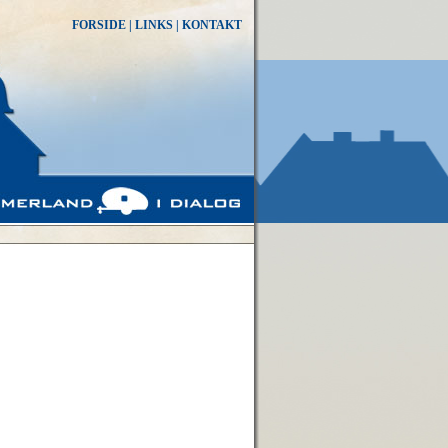
FORSIDE
|
LINKS
|
KONTAKT