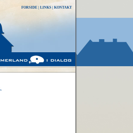
FORSIDE
|
LINKS
|
KONTAKT
.